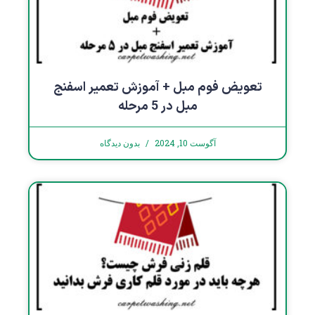
تعویض فوم مبل + آموزش تعمیر اسفنج
مبل در 5 مرحله
آگوست 10, 2024
بدون دیدگاه