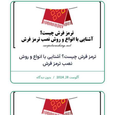
ترمز فرش چیست؟ آشنایی با انواع و روش
نصب ترمز فرش
آگوست 18, 2024
بدون دیدگاه