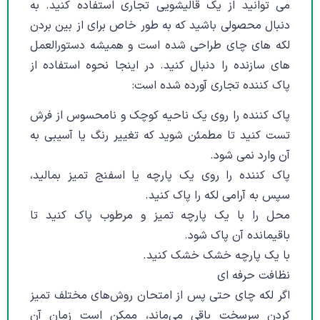
می توانید از یک قالیشویی تجاری استفاده کنید. به
دنبال محصولی باشید که به طور خاص برای از بین بردن
لکه های چای طراحی شده است و همیشه دستورالعمل
های سازنده را دنبال کنید. در اینجا نحوه استفاده از
پاک کننده تجاری آورده شده است:
پاک کننده را روی یک ناحیه کوچک و نامحسوس از فرش
تست کنید تا مطمئن شوید که تغییر رنگ یا آسیبی به
آن وارد نمی شود.
پاک کننده را روی یک پارچه یا اسفنج تمیز بمالید،
سپس به آرامی لکه را پاک کنید.
محل را با یک پارچه تمیز و مرطوب پاک کنید تا
باقیمانده آن پاک شود.
با یک پارچه خشک خشک کنید.
نظافت حرفه ای
اگر لکه چای حتی پس از امتحان روش‌های مختلف تمیز
کردن سرسخت باقی می‌ماند، ممکن است زمان آن