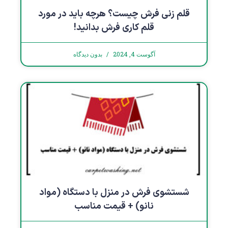
قلم زنی فرش چیست؟ هرچه باید در مورد
قلم کاری فرش بدانید!
آگوست 4, 2024
بدون دیدگاه
شستشوی فرش در منزل با دستگاه (مواد
نانو) + قیمت مناسب