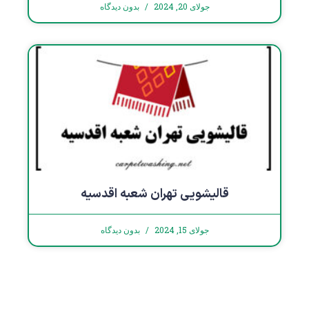
جولای 20, 2024
بدون دیدگاه
قالیشویی تهران شعبه اقدسیه
جولای 15, 2024
بدون دیدگاه