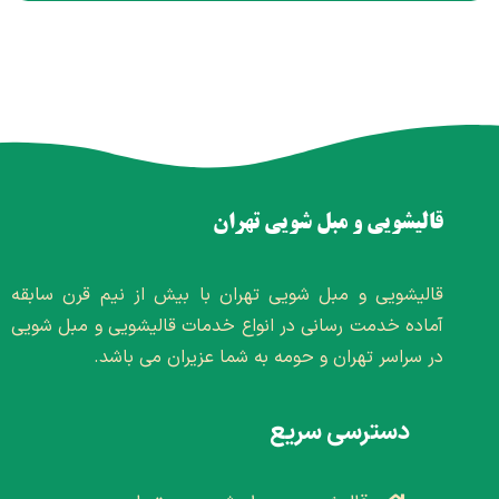
قالیشویی و مبل شویی تهران
قالیشویی و مبل شویی تهران با بیش از نیم قرن سابقه
آماده خدمت رسانی در انواع خدمات قالیشویی و مبل شویی
در سراسر تهران و حومه به شما عزیران می باشد.
دسترسی سریع