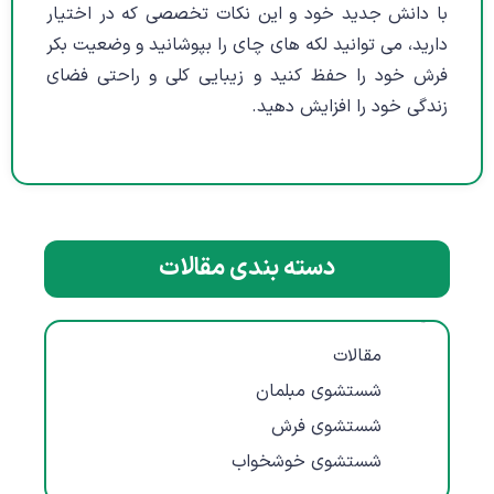
با دانش جدید خود و این نکات تخصصی که در اختیار
دارید، می توانید لکه های چای را بپوشانید و وضعیت بکر
فرش خود را حفظ کنید و زیبایی کلی و راحتی فضای
زندگی خود را افزایش دهید.
دسته بندی مقالات
مقالات
مقالات
شستشوی مبلمان
شستشوی فرش
شستشوی خوشخواب