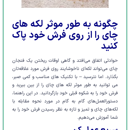
چگونه به طور موثر لکه های
چای را از روی فرش خود پاک
کنید
حوادثی اتفاق می‌افتد و گاهی اوقات ریختن یک فنجان
چای می‌تواند لکه‌ای ناخوشایند روی فرش مورد علاقه‌تان
بگذارد. اما نترسید – با تکنیک های مناسب و کمی صبر،
می توانید به طور موثر لکه های چای را از بین ببرید و
فرش خود را به شکوه قبلی خود بازگردانید. در این راهنما،
دستورالعمل‌های گام به گام در مورد نحوه مقابله با
لکه‌های چای و تمیز و تازه به نظر رسیدن فرش خود را به
شما آموزش می‌دهیم.