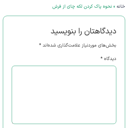
خانه
»
نحوه پاک کردن لکه چای از فرش
دیدگاهتان را بنویسید
بخش‌های موردنیاز علامت‌گذاری شده‌اند
*
دیدگاه
*