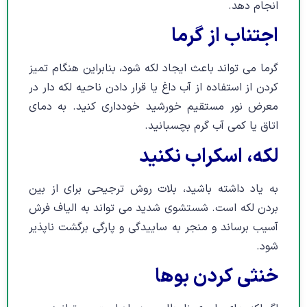
انجام دهد.
اجتناب از گرما
گرما می تواند باعث ایجاد لکه شود، بنابراین هنگام تمیز
کردن از استفاده از آب داغ یا قرار دادن ناحیه لکه دار در
معرض نور مستقیم خورشید خودداری کنید. به دمای
اتاق یا کمی آب گرم بچسبانید.
لکه، اسکراب نکنید
به یاد داشته باشید، بلات روش ترجیحی برای از بین
بردن لکه است. شستشوی شدید می تواند به الیاف فرش
آسیب برساند و منجر به ساییدگی و پارگی برگشت ناپذیر
شود.
خنثی کردن بوها