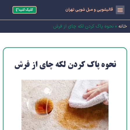
قالیشویی و مبل شویی تهران
کلیک کنید
خانه
»
نحوه پاک کردن لکه چای از فرش
نحوه پاک کردن لکه چای از فرش