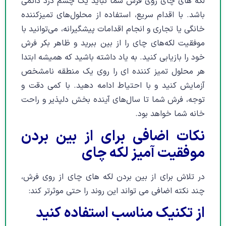
لکه های چای روی فرش شما نباید یک چشم درد دائمی
باشد. با اقدام سریع، استفاده از محلول‌های تمیزکننده
خانگی یا تجاری و انجام اقدامات پیشگیرانه، می‌توانید با
موفقیت لکه‌های چای را از بین ببرید و ظاهر بکر فرش
خود را بازیابی کنید. به یاد داشته باشید که همیشه ابتدا
هر محلول تمیز کننده ای را روی یک منطقه نامشخص
آزمایش کنید و با احتیاط ادامه دهید. با کمی دقت و
توجه، فرش شما تا سال‌های آینده بخش دلپذیر و راحت
خانه شما خواهد بود.
نکات اضافی برای از بین بردن
موفقیت آمیز لکه چای
در تلاش برای از بین بردن لکه های چای از روی فرش،
چند نکته اضافی می تواند این روند را حتی موثرتر کند:
از تکنیک مناسب استفاده کنید