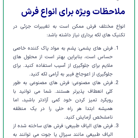
ملاحظات ویژه برای انواع فرش
انواع مختلف فرش ممکن است به تغییرات جزئی در
تکنیک های لکه برداری نیاز داشته باشد:
فرش های پشمی: پشم به مواد پاک کننده خاصی
حساس است، بنابراین بهتر است از محلول های
ملایم برای جلوگیری از آسیب استفاده کنید. برای
جلوگیری از اعوجاج فیبر به آرامی لکه کنید.
فرش های مصنوعی: فرش های مصنوعی به طور
کلی انعطاف پذیرتر هستند. شما می توانید با
رویکرد تمیز کردن خود کمی آزادتر باشید، اما
همیشه ابتدا هر راه حلی را در یک منطقه
نامشخص آزمایش کنید.
فرش های الیاف طبیعی: فرش های ساخته شده از
الیاف طبیعی مانند سیزال یا جوت می توانند به