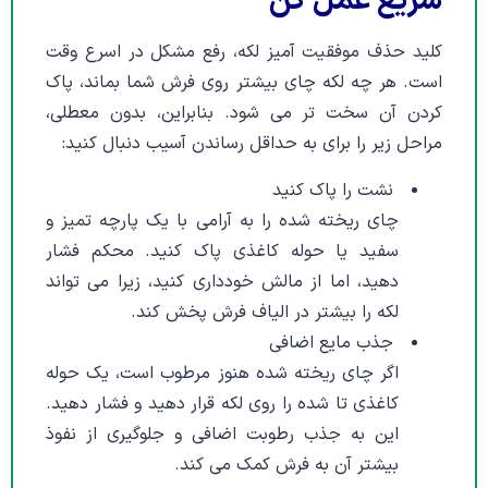
سریع عمل کن
کلید حذف موفقیت آمیز لکه، رفع مشکل در اسرع وقت
است. هر چه لکه چای بیشتر روی فرش شما بماند، پاک
کردن آن سخت تر می شود. بنابراین، بدون معطلی،
مراحل زیر را برای به حداقل رساندن آسیب دنبال کنید:
نشت را پاک کنید
چای ریخته شده را به آرامی با یک پارچه تمیز و
سفید یا حوله کاغذی پاک کنید. محکم فشار
دهید، اما از مالش خودداری کنید، زیرا می تواند
لکه را بیشتر در الیاف فرش پخش کند.
جذب مایع اضافی
اگر چای ریخته شده هنوز مرطوب است، یک حوله
کاغذی تا شده را روی لکه قرار دهید و فشار دهید.
این به جذب رطوبت اضافی و جلوگیری از نفوذ
بیشتر آن به فرش کمک می کند.