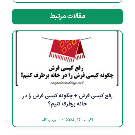
مقالات مرتبط
رفع کیسی فرش + چگونه کیسی فرش را در
خانه برطرف کنیم؟
آگوست 27, 2024
بدون دیدگاه