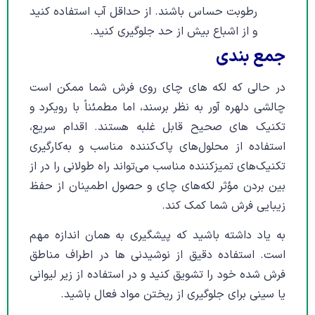
رطوبت حساس باشند. از حداقل آب استفاده کنید
و از اشباع بیش از حد جلوگیری کنید.
جمع بندی
در حالی که لکه های چای روی فرش شما ممکن است
چالشی دلهره آور به نظر برسند، اما مطمئناً با رویکرد و
تکنیک های صحیح قابل غلبه هستند. اقدام سریع،
استفاده از محلول‌های پاک‌کننده مناسب و به‌کارگیری
تکنیک‌های تمیزکننده مناسب می‌تواند راه طولانی را در از
بین بردن مؤثر لکه‌های چای و حصول اطمینان از حفظ
زیبایی فرش شما کمک کند.
به یاد داشته باشید که پیشگیری به همان اندازه مهم
است. استفاده دقیق از نوشیدنی ها در اطراف مناطق
فرش شده خود را تشویق کنید و در استفاده از زیر لیوانی
یا سینی برای جلوگیری از ریختن مواد فعال باشید.