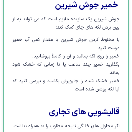
خمیر جوش شیرین
جوش شیرین یک ساینده ملایم است که می تواند به از
بین بردن لکه های چای کمک کند:
با مخلوط کردن جوش شیرین با مقدار کمی آب خمیر
درست کنید.
خمیر را روی لکه بمالید و آن را کاملاً بپوشانید.
بگذارید خمیر چند ساعت یا تا زمانی که خشک شود
بماند.
خمیر خشک شده را جاروبرقی بکشید و بررسی کنید که
آیا لکه روشن شده است.
قالیشویی های تجاری
اگر محلول های خانگی نتیجه مطلوب را به همراه نداشت،