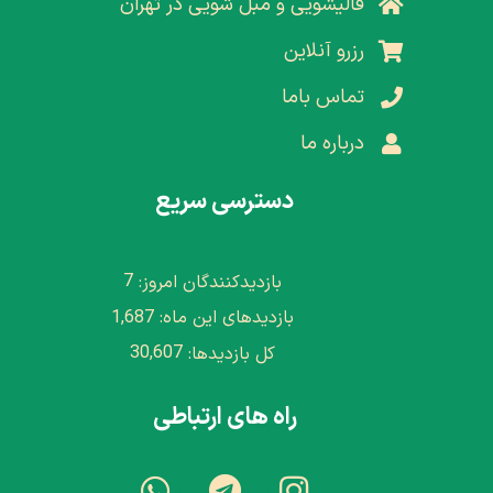
قالیشویی و مبل شویی در تهران
رزرو آنلاین
تماس باما
درباره ما
دسترسی سریع
7
بازدیدکنندگان امروز:
1,687
بازدیدهای این ماه:
30,607
کل بازدیدها:
راه های ارتباطی