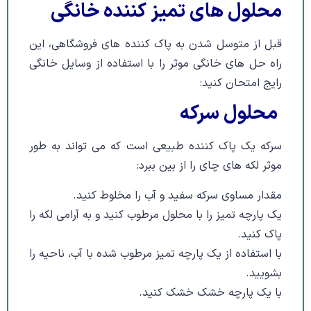
محلول های تمیز کننده خانگی
قبل از متوسل شدن به پاک کننده های فروشگاهی، این
راه حل های خانگی موثر را با استفاده از وسایل خانگی
رایج امتحان کنید:
محلول سرکه
سرکه یک پاک کننده طبیعی است که می تواند به طور
موثر لکه های چای را از بین ببرد:
مقدار مساوی سرکه سفید و آب را مخلوط کنید.
یک پارچه تمیز را با محلول مرطوب کنید و به آرامی لکه را
پاک کنید.
با استفاده از یک پارچه تمیز مرطوب شده با آب، ناحیه را
بشویید.
با یک پارچه خشک خشک کنید.