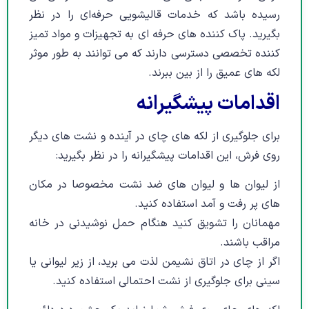
رسیده باشد که خدمات قالیشویی حرفه‌ای را در نظر
بگیرید. پاک کننده های حرفه ای به تجهیزات و مواد تمیز
کننده تخصصی دسترسی دارند که می توانند به طور موثر
لکه های عمیق را از بین ببرند.
اقدامات پیشگیرانه
برای جلوگیری از لکه های چای در آینده و نشت های دیگر
روی فرش، این اقدامات پیشگیرانه را در نظر بگیرید:
از لیوان ها و لیوان های ضد نشت مخصوصا در مکان
های پر رفت و آمد استفاده کنید.
مهمانان را تشویق کنید هنگام حمل نوشیدنی در خانه
مراقب باشند.
اگر از چای در اتاق نشیمن لذت می برید، از زیر لیوانی یا
سینی برای جلوگیری از نشت احتمالی استفاده کنید.