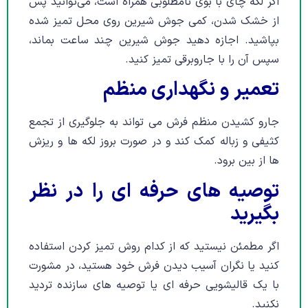
اگر لکه چای با بوی نامطلوبی همراه است، می‌توانید پس
از خشک شدن، کمی جوش شیرین روی محل تمیز شده
بپاشید. اجازه دهید جوش شیرین چند ساعت بماند،
سپس آن را با جاروبرقی تمیز کنید.
تعمیر و نگهداری منظم
جارو کشیدن منظم فرش می تواند به جلوگیری از تجمع
کثیفی و زباله کمک کند و در صورت بروز لکه ها و ریزش
ها از بین برود.
توصیه های حرفه ای را در نظر
بگیرید
اگر مطمئن نیستید که از کدام روش تمیز کردن استفاده
کنید یا نگران آسیب دیدن فرش خود هستید، در مشورت
با یک قالیشویی حرفه ای یا توصیه های سازنده تردید
نکنید.