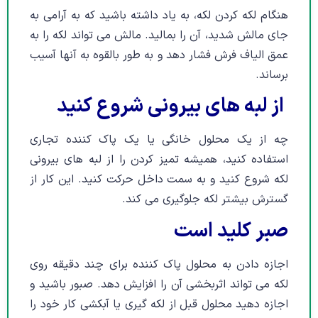
هنگام لکه کردن لکه، به یاد داشته باشید که به آرامی به
جای مالش شدید، آن را بمالید. مالش می تواند لکه را به
عمق الیاف فرش فشار دهد و به طور بالقوه به آنها آسیب
برساند.
از لبه های بیرونی شروع کنید
چه از یک محلول خانگی یا یک پاک کننده تجاری
استفاده کنید، همیشه تمیز کردن را از لبه های بیرونی
لکه شروع کنید و به سمت داخل حرکت کنید. این کار از
گسترش بیشتر لکه جلوگیری می کند.
صبر کلید است
اجازه دادن به محلول پاک کننده برای چند دقیقه روی
لکه می تواند اثربخشی آن را افزایش دهد. صبور باشید و
اجازه دهید محلول قبل از لکه گیری یا آبکشی کار خود را