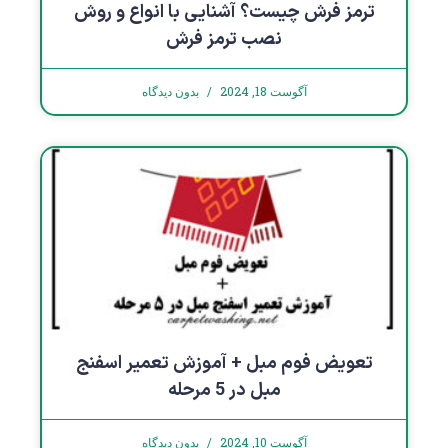
ترمز فرش چیست؟ آشنایی با انواع و روش
نصب ترمز فرش
آگوست 18, 2024
بدون دیدگاه
تعویض فوم مبل + آموزش تعمیر اسفنج
مبل در 5 مرحله
آگوست 10, 2024
بدون دیدگاه