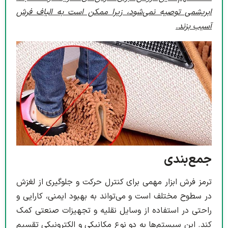
ابریشمی توصیه نمی‌شود، زیرا ممکن است به الیاف فرش
آسیب بزند
.
جمع‌بندی
ترمز فرش ابزار مهمی برای کنترل حرکت و جلوگیری از لغزش
در سطوح مختلف است و می‌تواند به بهبود ایمنی، کارایی و
راحتی در استفاده از وسایل نقلیه و تجهیزات صنعتی کمک
کند. این سیستم‌ها به دو نوع مکانیکی و الکترونیکی تقسیم