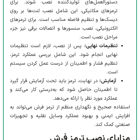
دستورالعمل‌های تولیدکننده نصب شوند. برای
ترمزهای مکانیکی، این شامل نصب لنت‌ها بر روی
دیسک‌ها و تنظیم فاصله مناسب است. برای ترمزهای
الکترونیکی، نصب سنسورها و اتصالات برقی نیز جزء
مراحل نصب است.
تنظیمات نهایی:
پس از نصب، لازم است تنظیمات
نهایی انجام شود. این شامل بررسی عملکرد ترمز،
تنظیم فشار و اطمینان از درست عمل کردن سیستم
است.
آزمایش:
در نهایت، ترمز باید تحت آزمایش قرار گیرد
تا اطمینان حاصل شود که به‌درستی کار می‌کند و
عملکرد مورد نظر را ارائه می‌دهد.
استفاده صحیح و نگهداری منظم از ترمز فرش می‌تواند به
افزایش ایمنی و بهبود عملکرد وسایل نقلیه و تجهیزات
صنعتی کمک کند.
مزایای نصب ترمز فرش