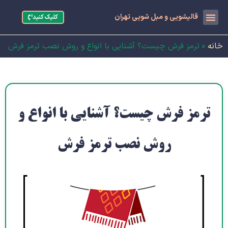
قالیشویی و مبل شویی تهران
کلیک کنید
خانه
»
ترمز فرش چیست؟ آشنایی با انواع و روش نصب ترمز فرش
ترمز فرش چیست؟ آشنایی با انواع و
روش نصب ترمز فرش