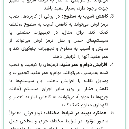
می‌تواند در شرایطی که نیاز به توقف سریع یا تغییر
جهت وجود دارد، بسیار مفید باشد.
کاهش آسیب به سطوح:
در برخی از کاربردها، نصب
ترمز فرش می‌تواند به کاهش آسیب به سطوح مختلف
کمک کند. برای مثال، در تجهیزات صنعتی یا
سیستم‌های حمل و نقل، ترمز فرش می‌تواند از
سایش و آسیب به سطوح و تجهیزات جلوگیری کند و
عمر مفید آنها را افزایش دهد.
افزایش دوام و عمر مفید:
ترمزهای با کیفیت و نصب
شده به‌درستی، می‌توانند دوام و عمر مفید تجهیزات و
وسایل نقلیه را افزایش دهند. این سیستم‌ها با
کاهش فشار بر روی سایر اجزای سیستم (مانند
چرخ‌ها یا موتور)، می‌توانند به کاهش نیاز به تعمیر و
نگهداری مداوم کمک کنند.
عملکرد بهینه در شرایط مختلف:
ترمز فرش معمولاً
به‌طور مؤثری در شرایط مختلف جوی و سطحی عمل