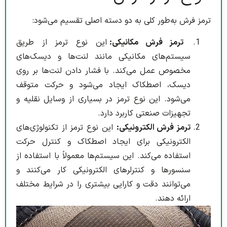
ترمز فرش به‌طور کلی به دو دسته اصلی تقسیم می‌شود:
ترمز فرش مکانیکی:
این نوع ترمز از طریق
سیستم‌های مکانیکی مانند لنت‌ها و دیسک‌های
مخصوص عمل می‌کند. با فشار دادن لنت‌ها بر روی
دیسک، اصطکاک ایجاد می‌شود و حرکت متوقف
می‌شود. این نوع ترمز در بسیاری از وسایل نقلیه و
تجهیزات صنعتی کاربرد دارد.
ترمز فرش الکترونیکی:
این نوع ترمز از تکنولوژی‌های
الکترونیکی برای ایجاد اصطکاک و کنترل حرکت
استفاده می‌کند. این سیستم‌ها معمولاً با استفاده از
سنسورها و کنترلرهای الکترونیکی کار می‌کنند و
می‌توانند دقت و کارایی بیشتری را در شرایط مختلف
ارائه دهند.