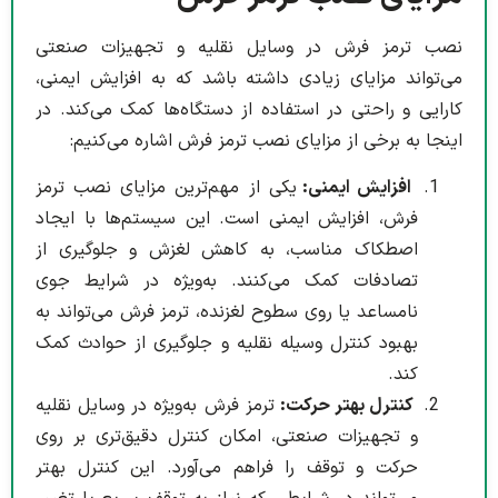
نصب ترمز فرش در وسایل نقلیه و تجهیزات صنعتی
می‌تواند مزایای زیادی داشته باشد که به افزایش ایمنی،
کارایی و راحتی در استفاده از دستگاه‌ها کمک می‌کند. در
اینجا به برخی از مزایای نصب ترمز فرش اشاره می‌کنیم:
افزایش ایمنی:
یکی از مهم‌ترین مزایای نصب ترمز
فرش، افزایش ایمنی است. این سیستم‌ها با ایجاد
اصطکاک مناسب، به کاهش لغزش و جلوگیری از
تصادفات کمک می‌کنند. به‌ویژه در شرایط جوی
نامساعد یا روی سطوح لغزنده، ترمز فرش می‌تواند به
بهبود کنترل وسیله نقلیه و جلوگیری از حوادث کمک
کند.
کنترل بهتر حرکت:
ترمز فرش به‌ویژه در وسایل نقلیه
و تجهیزات صنعتی، امکان کنترل دقیق‌تری بر روی
حرکت و توقف را فراهم می‌آورد. این کنترل بهتر