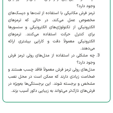
وجود دارد؟
ترمز فرش مکانیکی با استفاده از لنت‌ها و دیسک‌های
مخصوص عمل می‌کند، در حالی که ترمزهای
الکترونیکی از تکنولوژی‌های الکترونیکی و سنسورها
برای کنترل حرکت استفاده می‌کنند. ترمزهای
الکترونیکی معمولاً دقت و کارایی بیشتری ارائه
می‌دهند.
چه مشکلی در استفاده از مدل‌های رولی ترمز فرش
وجود دارد؟
مدل‌های رولی ترمز فرش معمولاً فاقد چسب هستند و
ضخامت زیادی دارند که ممکن است در محل نصب
مشخص و برجسته شوند. این برجستگی‌ها به‌ویژه در
فرش‌های نازک‌تر می‌تواند به زیبایی دکور آسیب بزند.