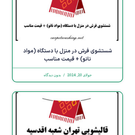
شستشوی فرش در منزل با دستگاه (مواد
نانو) + قیمت مناسب
جولای 20, 2024
بدون دیدگاه