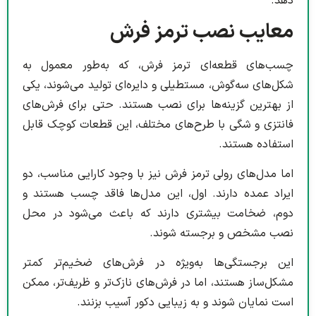
دهد.
معایب نصب ترمز فرش
چسب‌های قطعه‌ای ترمز فرش، که به‌طور معمول به
شکل‌های سه‌گوش، مستطیلی و دایره‌ای تولید می‌شوند، یکی
از بهترین گزینه‌ها برای نصب هستند. حتی برای فرش‌های
فانتزی و شگی با طرح‌های مختلف، این قطعات کوچک قابل
استفاده هستند.
اما مدل‌های رولی ترمز فرش نیز با وجود کارایی مناسب، دو
ایراد عمده دارند. اول، این مدل‌ها فاقد چسب هستند و
دوم، ضخامت بیشتری دارند که باعث می‌شود در محل
نصب مشخص و برجسته شوند.
این برجستگی‌ها به‌ویژه در فرش‌های ضخیم‌تر کمتر
مشکل‌ساز هستند، اما در فرش‌های نازک‌تر و ظریف‌تر، ممکن
است نمایان شوند و به زیبایی دکور آسیب بزنند.