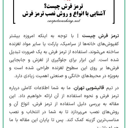
ترمز فرش چیست
| با توجه به اینکه امروزه بیشتر
کفپوش‌های خانه‌ها از سرامیک، پارکت یا سایر مواد لغزنده
ساخته می‌شوند، استفاده از ترمز فرش به یک ضرورت تبدیل
شده است. این ابزار برای جلوگیری از لغزش و جابجایی
فرش‌ها بر روی این سطوح لغزنده طراحی شده است و
به‌ویژه در محیط‌های خانگی و صنعتی اهمیت زیادی دارد.
در تیم
قالیشویی تهران
، ما به شما اطلاعات کاملی درباره
ترمز فرش و نحوه استفاده از آن ارائه خواهیم داد. این
مقاله به بررسی دلیل استفاده از ترمز فرش، انواع آن و
روش‌های نصب می‌پردازد تا به شما در انتخاب و نصب
مناسب‌ترین گزینه کمک کند. پس تا پایان این مقاله با ما