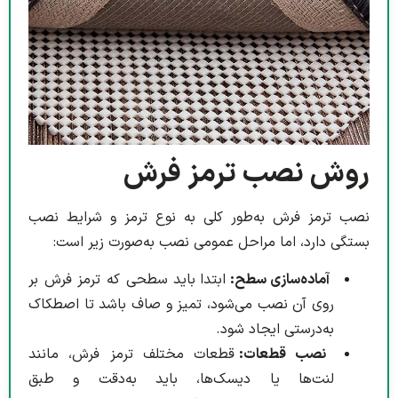
روش نصب ترمز فرش
نصب ترمز فرش به‌طور کلی به نوع ترمز و شرایط نصب
بستگی دارد، اما مراحل عمومی نصب به‌صورت زیر است:
آماده‌سازی سطح:
ابتدا باید سطحی که ترمز فرش بر
روی آن نصب می‌شود، تمیز و صاف باشد تا اصطکاک
به‌درستی ایجاد شود.
نصب قطعات:
قطعات مختلف ترمز فرش، مانند
لنت‌ها یا دیسک‌ها، باید به‌دقت و طبق