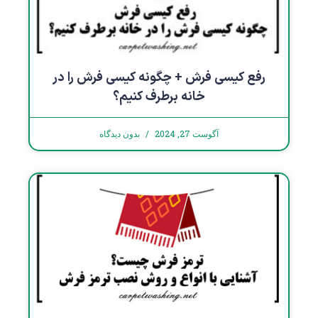
رفع کیسی فرش + چگونه کیسی فرش را در
خانه برطرف کنیم؟
آگوست 27, 2024
بدون دیدگاه