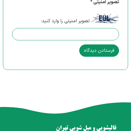
تصویر امنیتی
*
تصویر امنیتی را وارد کنید:
قالیشویی و مبل شویی تهران