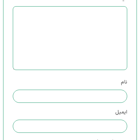
نام
ایمیل