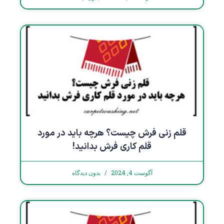
قلم زنی فرش چیست؟ هرچه باید در مورد
قلم کاری فرش بدانید!
آگوست 4, 2024
بدون دیدگاه