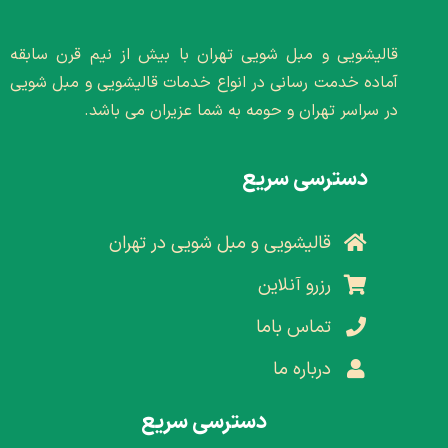
قالیشویی و مبل شویی تهران با بیش از نیم قرن سابقه
آماده خدمت رسانی در انواع خدمات قالیشویی و مبل شویی
در سراسر تهران و حومه به شما عزیران می باشد.
دسترسی سریع
قالیشویی و مبل شویی در تهران
رزرو آنلاین
تماس باما
درباره ما
دسترسی سریع