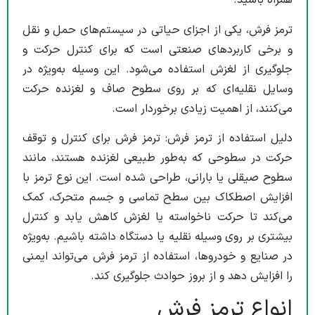
همراه باشید.
ترمز فرش، یکی از اجزای حیاتی در سیستم‌های حمل و نقل
و برخی کاربردهای صنعتی است که برای کنترل حرکت و
جلوگیری از لغزش استفاده می‌شود. این وسیله به‌ویژه در
وسایل نقلیه‌ای که بر روی سطوح صاف و لغزنده حرکت
می‌کنند، از اهمیت زیادی برخوردار است.
دلیل استفاده از ترمز فرش: ترمز فرش برای کنترل و توقف
حرکت در سطوحی که به‌طور طبیعی لغزنده هستند، مانند
سطوح صیقلی یا بارانی، طراحی شده است. این نوع ترمز با
افزایش اصطکاک بین سطح تماسی و جسم متحرک، کمک
می‌کند تا حرکت ناخواسته یا لغزش کاهش یابد و کنترل
بیشتری بر روی وسیله نقلیه یا دستگاه داشته باشیم. به‌ویژه
در صنایع و خودروها، استفاده از ترمز فرش می‌تواند ایمنی
را افزایش دهد و از بروز حوادث جلوگیری کند.
انواع ترمز فرش