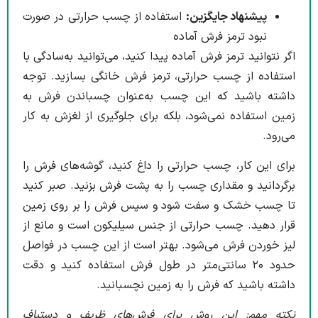
پیشنهاد جایگزین:
استفاده از چسب حرارتی در صورت
نبود ترمز فرش آماده
اگر نتوانید ترمز فرش آماده پیدا کنید، می‌توانید به‌سادگی با
استفاده از چسب حرارتی، ترمز فرش خانگی بسازید. توجه
داشته باشید که این چسب به‌عنوان چسباندن فرش به
زمین استفاده نمی‌شود، بلکه برای جلوگیری از لغزش به کار
می‌رود.
برای این کار، چسب حرارتی را داغ کنید، گوشه‌های فرش را
برگردانید و مقداری چسب را به پشت فرش بزنید. صبر کنید
تا چسب خشک و سفت شود و سپس فرش را بر روی زمین
قرار دهید. چسب حرارتی از جنس سیلیکون است و مانع از
لیز خوردن فرش می‌شود. بهتر است از این چسب در فواصل
حدود ۲۰ سانتی‌متر در طول فرش استفاده کنید و دقت
داشته باشید که فرش را به زمین نچسبانید.
نکته مهم: این روش برای فرش‌های ظریف و دستباف