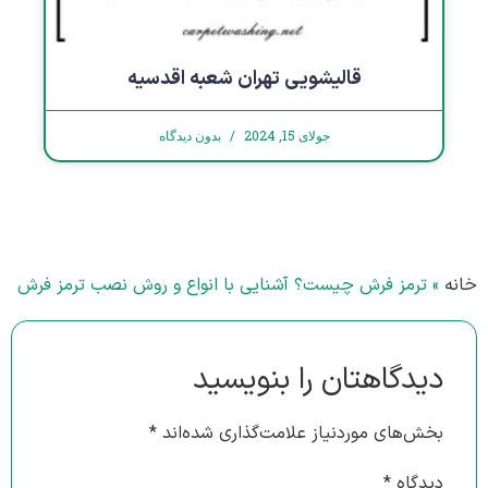
قالیشویی تهران شعبه اقدسیه
جولای 15, 2024
بدون دیدگاه
خانه
»
ترمز فرش چیست؟ آشنایی با انواع و روش نصب ترمز فرش
دیدگاهتان را بنویسید
بخش‌های موردنیاز علامت‌گذاری شده‌اند
*
دیدگاه
*