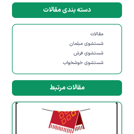
دسته بندی مقالات
مقالات
مقالات
شستشوی مبلمان
شستشوی فرش
شستشوی خوشخواب
مقالات مرتبط