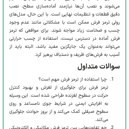
می‌شوند و نصب آن‌ها نیازمند آماده‌سازی سطح، نصب
دقیق قطعات و تنظیمات نهایی است. با این حال، مدل‌های
رولی ترمز فرش ممکن است با مشکلاتی مانند عدم وجود
چسب و ضخامت زیاد مواجه شوند. برای مواقعی که ترمز
فرش آماده در دسترس نیست، استفاده از چسب حرارتی
می‌تواند به‌عنوان یک جایگزین مفید باشد، البته باید از
آسیب به فرش‌های ظریف و دستباف پرهیز کرد.
سوالات متداول
چرا استفاده از ترمز فرش مهم است؟
ترمز فرش برای جلوگیری از لغزش و بهبود کنترل
حرکت در سطوح لغزنده طراحی شده است. این وسیله
به افزایش ایمنی در شرایط جوی نامساعد و روی
سطوح صیقلی کمک می‌کند و از بروز حوادث جلوگیری
می‌کند.
چه تفاوت‌هایی بین ترمز فرش مکانیکی و الکترونیکی