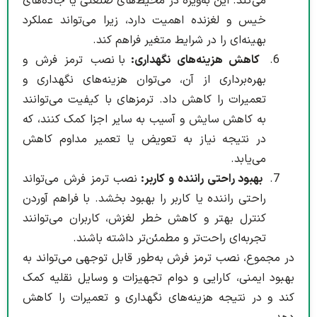
می‌کند. این به‌ویژه در محیط‌های صنعتی یا جاده‌های
خیس و لغزنده اهمیت دارد، زیرا می‌تواند عملکرد
بهینه‌ای را در شرایط متغیر فراهم کند.
کاهش هزینه‌های نگهداری:
با نصب ترمز فرش و
بهره‌برداری از آن، می‌توان هزینه‌های نگهداری و
تعمیرات را کاهش داد. ترمزهای با کیفیت می‌توانند
به کاهش سایش و آسیب به سایر اجزا کمک کنند، که
در نتیجه نیاز به تعویض یا تعمیر مداوم کاهش
می‌یابد.
بهبود راحتی راننده و کاربر:
نصب ترمز فرش می‌تواند
راحتی راننده یا کاربر را بهبود بخشد. با فراهم آوردن
کنترل بهتر و کاهش خطر لغزش، کاربران می‌توانند
تجربه‌ای راحت‌تر و مطمئن‌تر داشته باشند.
در مجموع، نصب ترمز فرش به‌طور قابل توجهی می‌تواند به
بهبود ایمنی، کارایی و دوام تجهیزات و وسایل نقلیه کمک
کند و در نتیجه هزینه‌های نگهداری و تعمیرات را کاهش