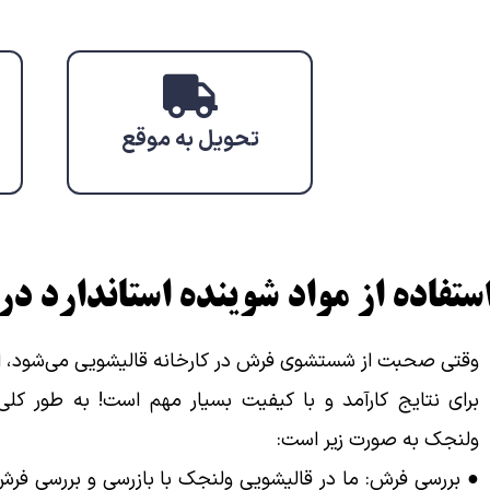
تحویل به موقع
ستفاده از مواد شوینده استاندارد د
وقتی صحبت از شستشوی فرش در کارخانه قالیشویی می‌شود، است
برای نتایج کارآمد و با کیفیت بسیار مهم است! به طور کلی
ولنجک به صورت زیر است:
● بررسی فرش: ما در قالیشویی ولنجک با بازرسی و بررسی فرش‌ه