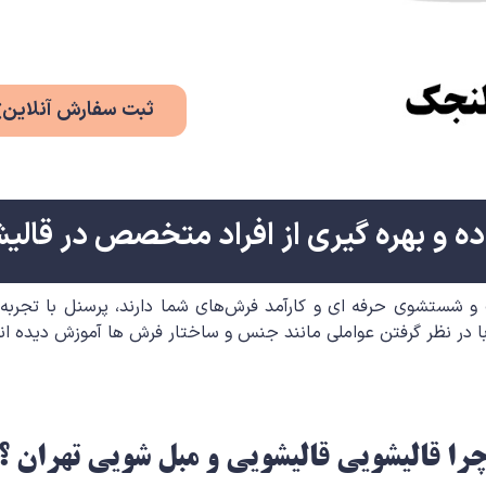
ثبت سفارش آنلاین
ده و بهره گیری از افراد متخصص در قالی
شستشوی حرفه ای و کارآمد فرش‌های شما دارند، پرسنل با تجربه م
 در نظر گرفتن عواملی مانند جنس و ساختار فرش ها آموزش دیده اند
را قالیشویی قالیشویی و مبل شویی تهران ؟