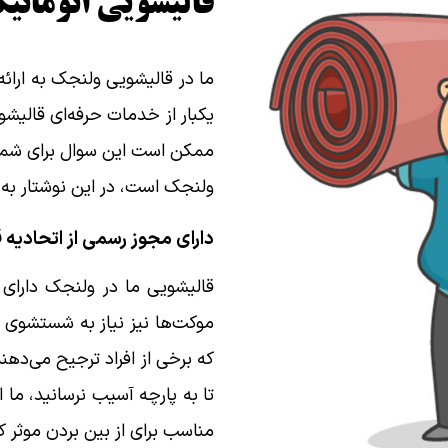
قالیشویی اتومات
ما در قالیشویی ولنجک به ارائ
یکبار از خدمات حرفه‌ای قالیش
ممکن است این سوال برای شما پ
ولنجک است، در این نوشتار به 
دارای مجوز رسمی از اتحادیه 
قالیشویی ما در ولنجک دارای
موکت‌ها نیز نیاز به شستشوی من
که برخی از افراد ترجیح می‌دهن
تا به پارچه آسیب نرسانید، م
مناسب برای از بین بردن موثر کثی