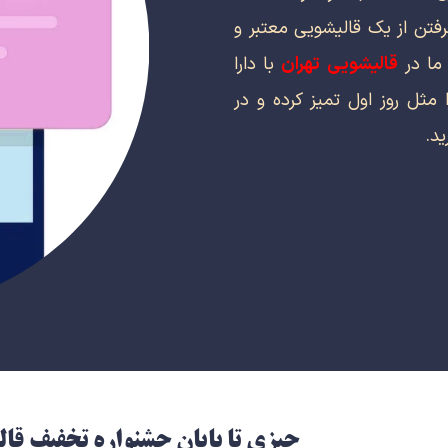
رفتن از یک قالیشویی معتبر و
 ما در
قالیشویی تهران
با دارا
مثل روز اول تمیز کرده و در
د.
چیزی تا پایان جشنواره تخفیف قا