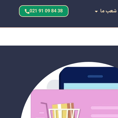
شعب ما
38 84 09 91 021