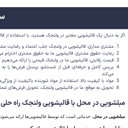
سا
اگر به دنبال یک قالیشویی معتبر در ولنجک هستید، با استفاده از قالی
مشتری مداری: قالیشویی در ولنجک جلب اعتماد و رضایت مشتری را
رعایت حقوق مشتری: قالیشویی ما به حقوق مشتری احترام می‌
قیمت رقابتی: قالیشویی ما در ولنجک قیمتی را ارائه می‌دهی
بررسی کامل و حرفه‌ای: قبل از شستشو، پرسنل فرش‌ها را به د
می‌کند.
مواد با کیفیت بالا: استفاده از مواد شوینده باکیفیت از ویژگی
تحویل به موقع: ما در قالیشویی ولنجک، تحویل فرش‌های شما
مبلشویی در محل با قالیشویی ولنجک راه حلی آ
مبلشویی در محل
، خدماتی است که توسط قالیشویی‌ها ارائه می‌شود و ب