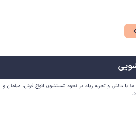
شویی
ا با دانش و تجربه زیاد در نحوه شستشوی انواع فرش، مبلمان و
.