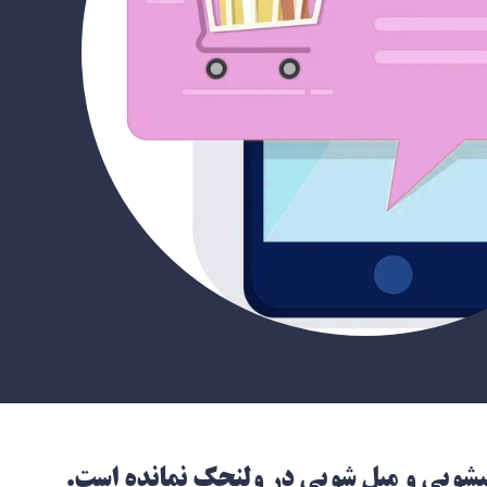
لیشویی و مبل شویی در ولنجک نمانده است.