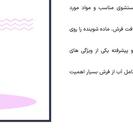
ستشوی مناسب و مواد مورد
ت فرش، ماده شوینده را روی
و پیشرفته یکی از ویژگی های
امل آب از فرش بسیار اهمیت