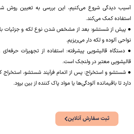
آسیب دیدگی شروع می‌کنیم، این بررسی به تعیین روش ش
استفاده کمک می‌کند.
● پیش از شستشو: بعد از مشخص شدن نوع لکه و جزئیات باف
نواحی آلوده و لکه دار می‌ریزیم.
● دستگاه قالیشویی پیشرفته: استفاده از تجهیزات حرفه‌ای 
قالیشویی معتبر در ولنجک است.
● شستشو و استخراج: پس از اتمام فرآیند شستشو، استخراج ک
دارد تا باقیمانده آلودگی‌ها یا مواد پاک کننده از بین برود.
ثبت سفارش آنلاین