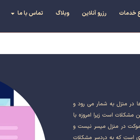
ع خدمات
رزرو آنلاین
وبلاگ
تماس با ما
 در منزل به شمار می رود و
ن مشکلات است زیرا امروزه با
وکت در منزل میسر نیست و
 است که به دردسر مشکلات