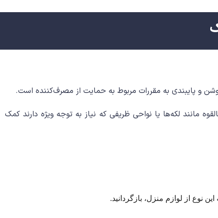
ک
شن و پایبندی به مقررات مربوط به حمایت از مصرف‌کننده است.
وه مانند لکه‌ها یا نواحی ظریفی که نیاز به توجه ویژه دارند کمک
ین نوع از لوازم منزل، بازگردانید.