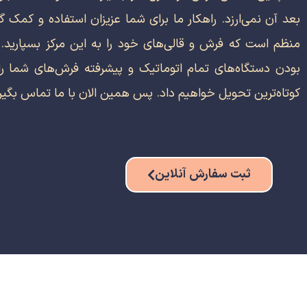
بعد آن نمی‌ارزد. راهکار ما برای شما عزیزان استفاده و کمک گ
منظم است که فرش و قالی‌های خود را به این مرکز بسپارید.
بودن دستگاه‌های تمام اتوماتیک و پیشرفته فرش‌های شما را 
کوتاه‌ترین تحویل خواهیم داد. پس همین الان با ما تماس بگیری
ثبت سفارش آنلاین