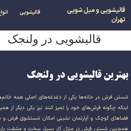
قالیشویی و مبل شویی
قالیشویی
انوا
تهران
قالیشویی در ولنجک
بهترین قالیشویی در ولنجک
شستن فرش در خانه‌ها یکی از دغدغه‌های اصلی همه خانم‌ها
اینکه چگونه فرش‌های خود را تمیز کنند نیز یکی دیگر از همی
فضاهای کوچک و آپارتمان نشینی امکان شستشوی فرش و م
همچنین شستن فرش در منزل کار بسیار سخت و مشقت باری