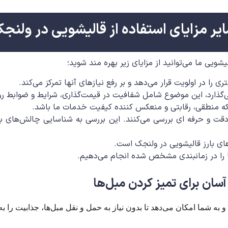
یر مزایای استفاده از قالیشویی در ولنج
شویی ما می‌توانید از مزایای زیر بهره مند شوید؛
 در اولویت قرار می‌دهد و بر رفع نیازهای آنها تمرکز می‌کند.
گذارد، این موضوع شامل شفافیت در قیمت‌گذاری، شرایط و ضوابط رو
م که منطقی، رقابتی و منعکس کننده کیفیت خدمات ما باشد.
قت و حرفه ای بررسی می‌کنند. این بررسی به شناسایی چالش‌های بالق
‌های بارز قالیشویی در ولنجک است.
 را در زمانبندی مشخص شده انجام می‌دهیم.
سان برای تمیز کردن مبل‌ها
ه شما امکان می‌دهد تا بدون نیاز به حمل و نقل مبل‌ها، جذابیت را به ا