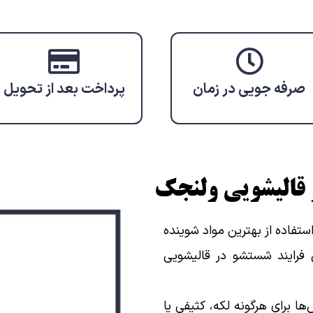
صرفه جویی در زمان
پرداخت بعد از تحویل
ر قالیشویی ولنجک
فاده از بهترین مواد شوینده
 فرایند شستشو در قالیشویی
ا برای هرگونه لکه، کثیفی یا