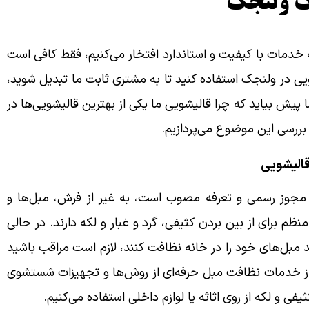
یک ولنجک
ه خدمات با کیفیت و استاندارد افتخار می‌کنیم، فقط کافی است
ویی در ولنجک استفاده کنید تا به مشتری ثابت ما تبدیل شوید،
یش بیاید که چرا قالیشویی ما یکی از بهترین قالیشویی‌ها در
بررسی این موضوع می‌پردازیم.
قالیشویی
 مجوز رسمی و تعرفه مصوب است، به غیر از فرش، مبل‌ها و
ظم برای از بین بردن کثیفی، گرد و غبار و لکه دارند. در حالی
د مبل‌های خود را در خانه نظافت کنند، لازم است مراقب باشید
ا از خدمات نظافت مبل حرفه‌ای از روش‌ها و تجهیزات شستشوی
فی و لکه از روی اثاثه یا لوازم داخلی استفاده می‌کنیم.