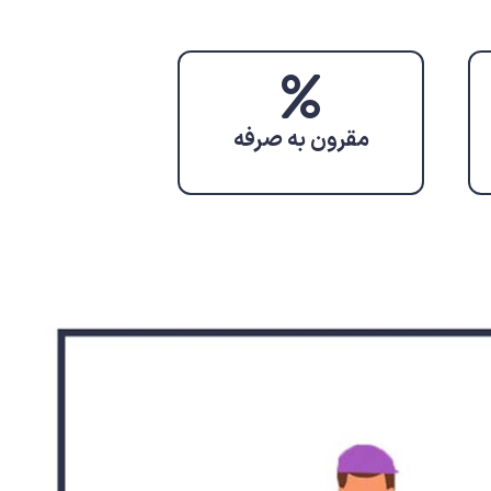
مقرون به صرفه