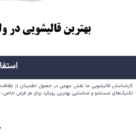
استفا
کارشناسان قالیشویی ما نقش مهمی در حصول اطمینان از نظافت و 
تکنیک‌های شستشو و شناسایی بهترین رویکرد برای هر فرش خاص، با
چ