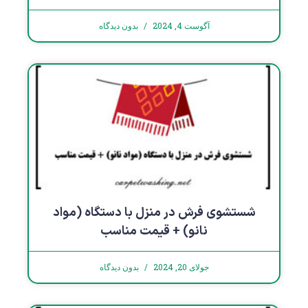
آگوست 4, 2024
بدون دیدگاه
شستشوی فرش در منزل با دستگاه (مواد
نانو) + قیمت مناسب
جولای 20, 2024
بدون دیدگاه