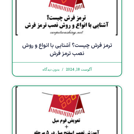
ترمز فرش چیست؟ آشنایی با انواع و روش
نصب ترمز فرش
آگوست 18, 2024
بدون دیدگاه