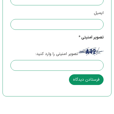
ایمیل
تصویر امنیتی
*
تصویر امنیتی را وارد کنید: