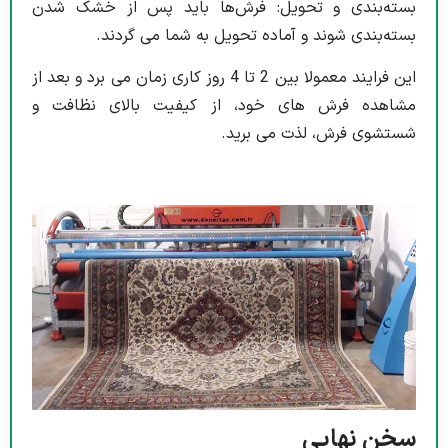
بسته‌بندی و تحویل: فرش‌ها باید پس از خشک شدن
بسته‌بندی شوند و آماده تحویل به شما می گردند.
این فرایند معمولا بین 2 تا 4 روز کاری زمان می برد و بعد از
مشاهده فرش های خود، از کیفیت بالای نظافت و
شستشوی فرش، لذت می برید.
سخن نهایی