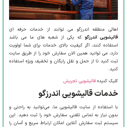
اهالی منطقه اندرزگو می توانند از خدمات حرفه ای
قالیشویی اندرزگو
که یکی از شعبه های ما می باشد
استفاده کنند، اگر کیفیت بالای خدمات برای شما اولویت
دارد، می توانید همین الان سفارش خود را از طریق سایت
ثبت کنید تا از حمل و نقل رایگان و تخفیف ویژه استفاده
کنید.
کلیک کنید»
قالیشویی تجریش
خدمات قالیشویی اندرزگو
با استفاده از سایت قالیشویی ما، می‌توانید به راحتی و
بدون نیاز به تماس تلفنی، سفارش خود را ثبت دهید. این
سیستم ثبت سفارش آنلاین امکان ارتباط سریع و آسان را