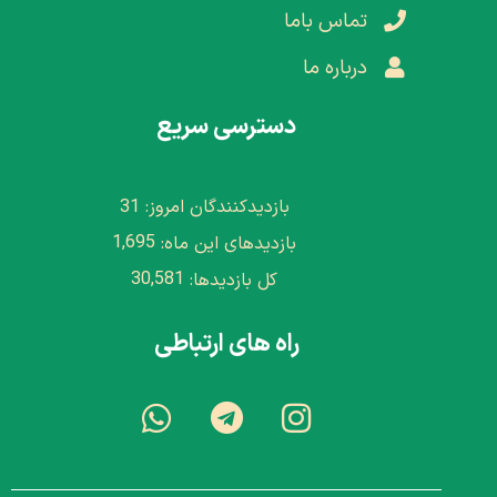
تماس باما
درباره ما
دسترسی سریع
31
بازدیدکنندگان امروز:
1,695
بازدیدهای این ماه:
30,581
کل بازدیدها:
راه های ارتباطی