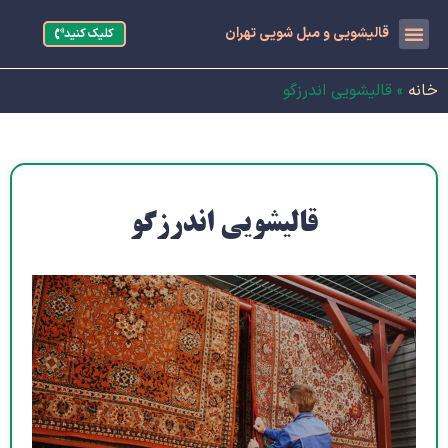
قالیشویی و مبل شویی تهران
کلیک کنید
خانه
»
قالیشویی اندرزگو
قالیشویی اندرزگو