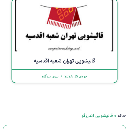
قالیشویی تهران شعبه اقدسیه
جولای 15, 2024
بدون دیدگاه
خانه
»
قالیشویی اندرزگو