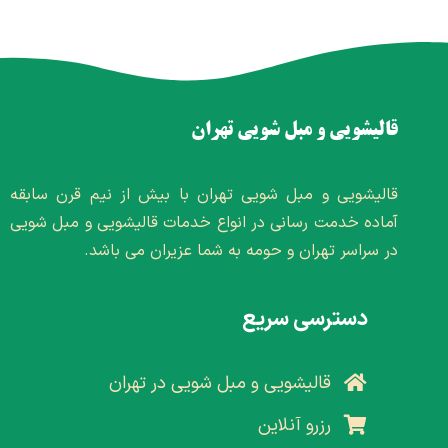
قالیشویی و مبل شویی تهران
قالیشویی و مبل شویی تهران با بیش از نیم قرن سابقه
آماده خدمت رسانی در انواع خدمات قالیشویی و مبل شویی
در سراسر تهران و حومه به شما عزیران می باشد.
دسترسی سریع
قالیشویی و مبل شویی در تهران
رزرو آنلاین