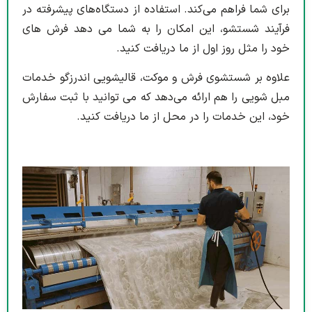
برای شما فراهم می‌کند. استفاده از دستگاه‌های پیشرفته در
فرآیند شستشو، این امکان را به شما می دهد فرش های
خود را مثل روز اول از ما دریافت کنید.
علاوه بر شستشوی فرش و موکت، قالیشویی اندرزگو خدمات
مبل شویی را هم ارائه می‌دهد که می توانید با ثبت سفارش
خود، این خدمات را در محل از ما دریافت کنید.