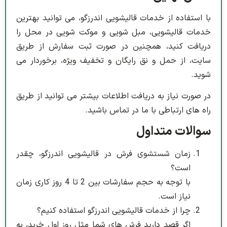
با استفاده از خدمات قالیشویی اندرزگو، می توانید بهترین
خدمات قالیشویی، مبل شویی و موکت شویی در محل را
دریافت کنید، همچنین در صورت ثبت سفارش از طریق
سایت، از حمل و نق رایگان و تخفیف ویژه، برخوردار می
شوید.
در صورت نیاز به دریافت اطلاعات بیشتر می توانید از طریق
راه های ارتباطی با ما در تماس باشید.
سوالات متداول
زمان شستشوی فرش در قالیشویی اندرزگو، چقدر
است؟
با توجه به حجم سفارشات بین 2 تا 4 روز کاری زمان
نیاز است.
چرا از خدمات قالیشویی اندرزگو استفاده کنیم؟
اگر قصد دارید فرش های شما مثل روز اول خرید، به