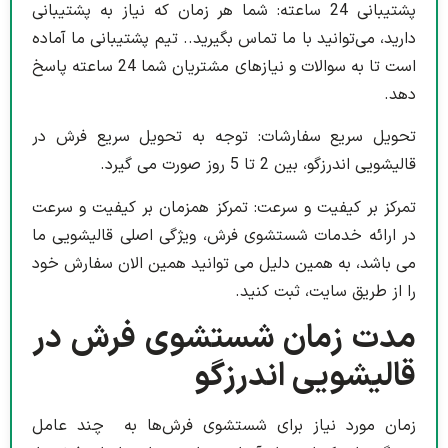
پشتیبانی 24 ساعته: شما هر زمان که نیاز به پشتیبانی
دارید، می‌توانید با ما تماس بگیرید.. تیم پشتیبانی ما آماده
است تا به سوالات و نیازهای مشتریان شما 24 ساعته پاسخ
دهد.
تحویل سریع سفارشات: توجه به تحویل سریع فرش در
قالیشویی اندرزگو، بین 2 تا 5 روز صورت می گیرد.
تمرکز بر کیفیت و سرعت: تمرکز همزمان بر کیفیت و سرعت
در ارائه خدمات شستشوی فرش، ویژگی اصلی قالیشویی ما
می باشد، به همین دلیل می توانید همین الان سفارش خود
را از طریق سایت، ثبت کنید.
مدت زمان شستشوی فرش در
قالیشویی اندرزگو
زمان مورد نیاز برای شستشوی فرش‌ها به چند عامل