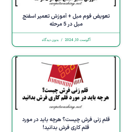
تعویض فوم مبل + آموزش تعمیر اسفنج
مبل در 5 مرحله
آگوست 10, 2024
بدون دیدگاه
قلم زنی فرش چیست؟ هرچه باید در مورد
قلم کاری فرش بدانید!