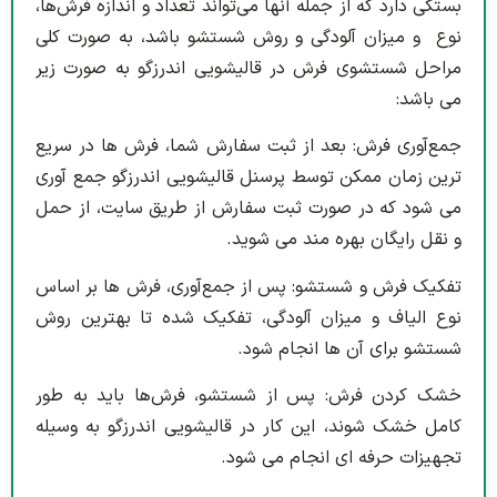
بستگی دارد که از جمله آنها می‌تواند تعداد و اندازه فرش‌ها،
نوع و میزان آلودگی و روش شستشو باشد، به صورت کلی
مراحل شستشوی فرش در قالیشویی اندرزگو به صورت زیر
می باشد:
جمع‌آوری فرش: بعد از ثبت سفارش شما، فرش ها در سریع
ترین زمان ممکن توسط پرسنل قالیشویی اندرزگو جمع آوری
می شود که در صورت ثبت سفارش از طریق سایت، از حمل
و نقل رایگان بهره مند می شوید.
تفکیک فرش و شستشو: پس از جمع‌آوری، فرش ها بر اساس
نوع الیاف و میزان آلودگی، تفکیک شده تا بهترین روش
شستشو برای آن ها انجام شود.
خشک کردن فرش: پس از شستشو، فرش‌ها باید به طور
کامل خشک شوند، این کار در قالیشویی اندرزگو به وسیله
تجهیزات حرفه ای انجام می شود.