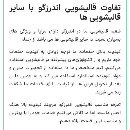
تفاوت قالیشویی اندرزگو با سایر
قالیشویی ها
شعبه قالیشویی ما در اندرزگو دارای مزایا و ویژگی های
بسیاری نسبت به سایر قالیشویی ها می باشد از جمله:
کیفیت بالای خدمات: ما توجه زیادی به کیفیت خدمات
خود داریم و از تکنولوژی‌های پیشرفته در قالیشویی استفاده
می‌کنیم. تیم متخصص ما با استفاده از تجهیزات مدرن و
مواد شوینده استاندارد استفاده می کند و به همین دلیل
بعد از تحویل فرش ها، از کیفیت بالای خدمات ما شگفت
زده می شوید.
تعرفه مناسب قالیشویی اندرزگو: هرچند کیفیت بالا هدف
اصلی ماست، اما ما تلاش می‌کنیم خدمات خود را با بهترین
و مناسب ترین قیمت ارائه دهیم.