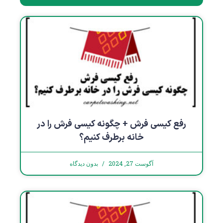
رفع کیسی فرش + چگونه کیسی فرش را در
خانه برطرف کنیم؟
آگوست 27, 2024
بدون دیدگاه