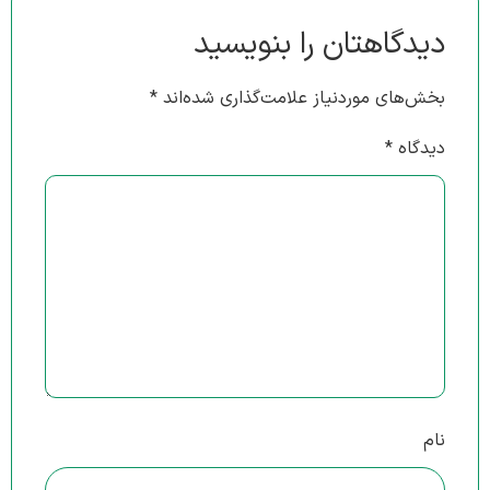
دیدگاهتان را بنویسید
بخش‌های موردنیاز علامت‌گذاری شده‌اند
*
دیدگاه
*
نام