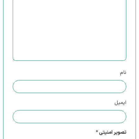
نام
ایمیل
تصویر امنیتی
*