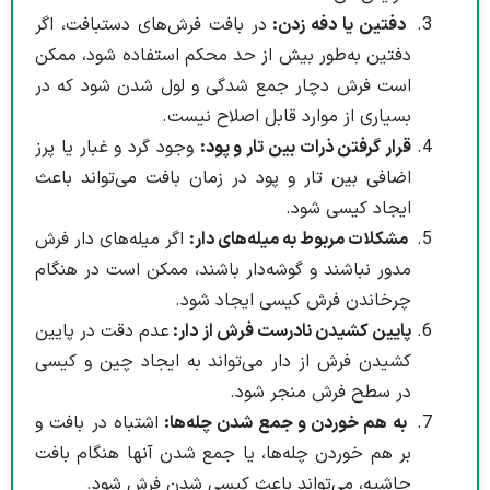
دفتین یا دفه زدن:
در بافت فرش‌های دستبافت، اگر
دفتین به‌طور بیش از حد محکم استفاده شود، ممکن
است فرش دچار جمع شدگی و لول شدن شود که در
بسیاری از موارد قابل اصلاح نیست.
قرار گرفتن ذرات بین تار و پود:
وجود گرد و غبار یا پرز
اضافی بین تار و پود در زمان بافت می‌تواند باعث
ایجاد کیسی شود.
مشکلات مربوط به میله‌های دار:
اگر میله‌های دار فرش
مدور نباشند و گوشه‌دار باشند، ممکن است در هنگام
چرخاندن فرش کیسی ایجاد شود.
پایین کشیدن نادرست فرش از دار:
عدم دقت در پایین
کشیدن فرش از دار می‌تواند به ایجاد چین و کیسی
در سطح فرش منجر شود.
به هم خوردن و جمع شدن چله‌ها:
اشتباه در بافت و
بر هم خوردن چله‌ها، یا جمع شدن آنها هنگام بافت
حاشیه، می‌تواند باعث کیسی شدن فرش شود.