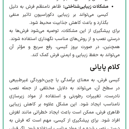
مشکلات زیبایی‌شناختی:
ظاهر نامنظم فرش به دلیل
کیسی می‌تواند بر زیبایی دکوراسیون تاثیر منفی
بگذارد و باعث کاهش جذابیت محیط شود.
برای پیشگیری از این مشکلات، توصیه می‌شود فرش‌ها به
درستی نصب و از روش‌های مناسب نگهداری استفاده شوند.
همچنین، در صورت بروز کیسی، رفع سریع و مؤثر آن
می‌تواند به حفظ زیبایی و ایمنی فرش کمک کند.
کلام پایانی
کیسی فرش، به معنای برآمدگی یا چین‌خوردگی غیرطبیعی
در سطح آن، می‌تواند به دلایل مختلفی از جمله نصب
نادرست، تغییرات رطوبتی و استفاده از مواد زیرسازی
نامناسب ایجاد شود. این مشکل علاوه بر کاهش زیبایی
ظاهری فرش، ممکن است باعث ایجاد خطراتی مانند لغزش
افراد شود. برای پیشگیری از کیسی، مهم است که فرش به
درستی نصب شده و از مواد مناسب استفاده شود. اگر فرش