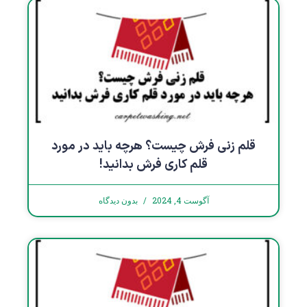
قلم زنی فرش چیست؟ هرچه باید در مورد
قلم کاری فرش بدانید!
آگوست 4, 2024
بدون دیدگاه