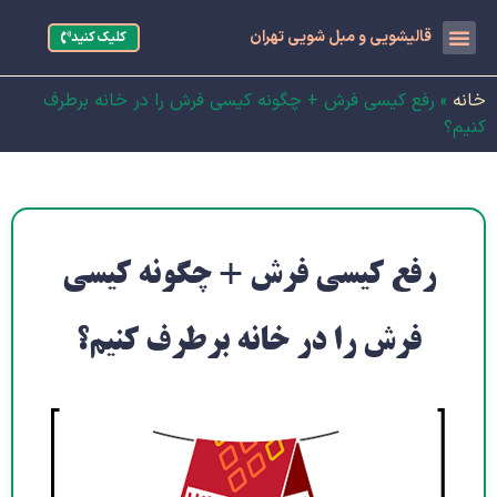
قالیشویی و مبل شویی تهران
کلیک کنید
خانه
»
رفع کیسی فرش + چگونه کیسی فرش را در خانه برطرف
کنیم؟
رفع کیسی فرش + چگونه کیسی
فرش را در خانه برطرف کنیم؟