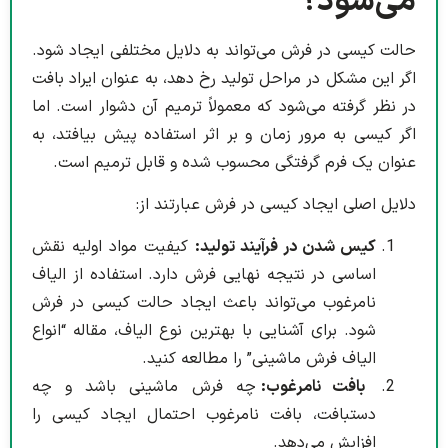
می‌شود؟
حالت کیسی در فرش می‌تواند به دلایل مختلفی ایجاد شود.
اگر این مشکل در مراحل تولید رخ دهد، به عنوان ایراد بافت
در نظر گرفته می‌شود که معمولاً ترمیم آن دشوار است. اما
اگر کیسی به مرور زمان و بر اثر استفاده پیش بیافتد، به
عنوان یک فرم گرفتگی محسوب شده و قابل ترمیم است.
دلایل اصلی ایجاد کیسی در فرش عبارتند از:
کیس شدن در فرآیند تولید:
کیفیت مواد اولیه نقش
اساسی در نتیجه نهایی فرش دارد. استفاده از الیاف
نامرغوب می‌تواند باعث ایجاد حالت کیسی در فرش
شود. برای آشنایی با بهترین نوع الیاف، مقاله “انواع
الیاف فرش ماشینی” را مطالعه کنید.
بافت نامرغوب:
چه فرش ماشینی باشد و چه
دستبافت، بافت نامرغوب احتمال ایجاد کیسی را
افزایش می‌دهد.