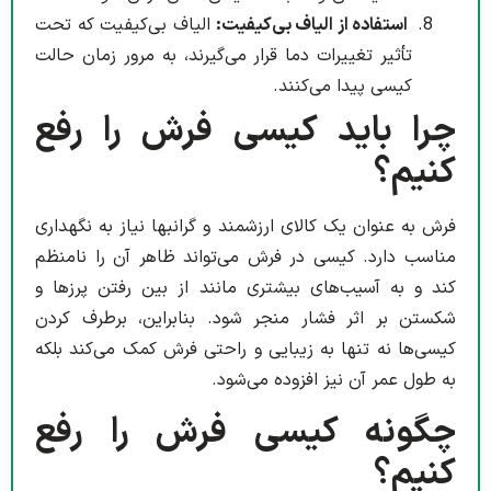
استفاده از الیاف بی‌کیفیت:
الیاف بی‌کیفیت که تحت
تأثیر تغییرات دما قرار می‌گیرند، به مرور زمان حالت
کیسی پیدا می‌کنند.
چرا باید کیسی فرش را رفع
کنیم؟
فرش به عنوان یک کالای ارزشمند و گرانبها نیاز به نگهداری
مناسب دارد. کیسی در فرش می‌تواند ظاهر آن را نامنظم
کند و به آسیب‌های بیشتری مانند از بین رفتن پرزها و
شکستن بر اثر فشار منجر شود. بنابراین، برطرف کردن
کیسی‌ها نه تنها به زیبایی و راحتی فرش کمک می‌کند بلکه
به طول عمر آن نیز افزوده می‌شود.
چگونه کیسی فرش را رفع
کنیم؟