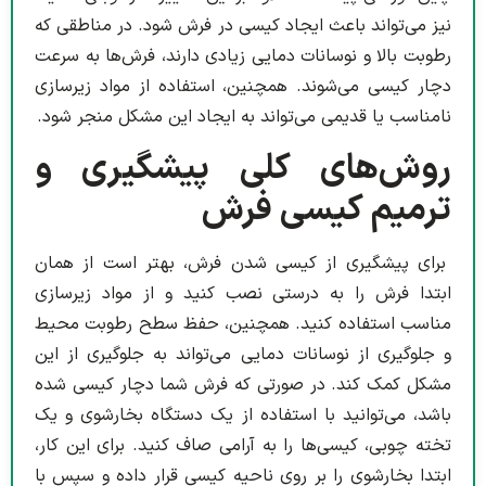
نیز می‌تواند باعث ایجاد کیسی در فرش شود. در مناطقی که
رطوبت بالا و نوسانات دمایی زیادی دارند، فرش‌ها به سرعت
دچار کیسی می‌شوند. همچنین، استفاده از مواد زیرسازی
نامناسب یا قدیمی می‌تواند به ایجاد این مشکل منجر شود.
روش‌های کلی پیشگیری و
ترمیم کیسی فرش
برای پیشگیری از کیسی شدن فرش، بهتر است از همان
ابتدا فرش را به درستی نصب کنید و از مواد زیرسازی
مناسب استفاده کنید. همچنین، حفظ سطح رطوبت محیط
و جلوگیری از نوسانات دمایی می‌تواند به جلوگیری از این
مشکل کمک کند. در صورتی که فرش شما دچار کیسی شده
باشد، می‌توانید با استفاده از یک دستگاه بخارشوی و یک
تخته چوبی، کیسی‌ها را به آرامی صاف کنید. برای این کار،
ابتدا بخارشوی را بر روی ناحیه کیسی قرار داده و سپس با