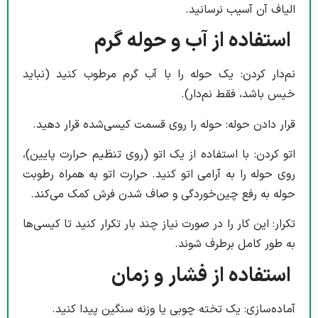
الیاف آن آسیب نرسانید.
استفاده از آب و حوله گرم
نم‌دار کردن: یک حوله را با آب گرم مرطوب کنید (نباید
خیس باشد، فقط نم‌دار).
قرار دادن حوله: حوله را روی قسمت کیسی‌شده قرار دهید.
اتو کردن: با استفاده از یک اتو (روی تنظیم حرارت پایین)،
روی حوله را به آرامی اتو کنید. حرارت اتو به همراه رطوبت
حوله به رفع چین‌خوردگی و صاف شدن فرش کمک می‌کند.
تکرار: این کار را در صورت نیاز چند بار تکرار کنید تا کیسی‌ها
به طور کامل برطرف شوند.
استفاده از فشار و زمان
آماده‌سازی: یک تخته چوبی یا وزنه سنگین پیدا کنید.