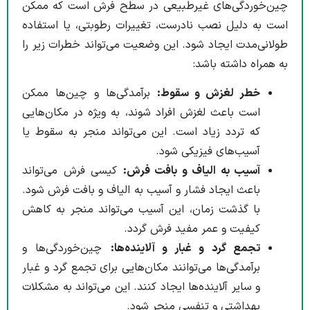
چین‌خوردگی‌های غیرطبیعی در سطح فرش است که ممکن
است به دلیل نصب نادرست، تغییرات رطوبتی، یا استفاده
طولانی‌مدت ایجاد شود. این وضعیت می‌تواند خطرات زیر را
به همراه داشته باشد:
خطر لغزش و سقوط:
برآمدگی‌ها و چین‌ها ممکن
است باعث لغزش افراد شوند، به ویژه در مکان‌هایی
که تردد زیاد است. این می‌تواند منجر به سقوط یا
آسیب‌های فیزیکی شود.
آسیب به الیاف و بافت فرش:
کیسی فرش می‌تواند
باعث ایجاد فشار و آسیب به الیاف و بافت فرش شود.
با گذشت زمان، این آسیب می‌تواند منجر به کاهش
کیفیت و عمر مفید فرش گردد.
تجمع گرد و غبار و آلاینده‌ها:
چین‌خوردگی‌ها و
برآمدگی‌ها می‌توانند مکان‌هایی برای تجمع گرد و غبار
و سایر آلاینده‌ها ایجاد کنند. این می‌تواند به مشکلات
بهداشتی و تنفسی منجر شود.