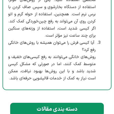
استفاده از دستگاه بخارشوی و سپس صاف کردن با
برس نرم است. همچنین، استفاده از حوله گرم و اتو
کردن روی آن می‌تواند به رفع چین‌خوردگی کمک کند.
اگر کیسی شدید است، استفاده از وزنه‌های سنگین
برای چند ساعت نیز مؤثر است.
آیا کیسی فرش را می‌توان همیشه با روش‌های خانگی
رفع کرد؟
روش‌های خانگی می‌توانند به رفع کیسی‌های خفیف و
متوسط کمک کنند، اما در صورتی که مشکل کیسی
شدید باشد و با این روش‌ها بهبود نیافت، ممکن
است نیاز به کمک از خدمات قالیشویی حرفه‌ای باشد.
دسته بندی مقالات