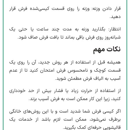
قرار دادن وزنه: وزنه را روی قسمت کیسی‌شده فرش قرار
دهید.
انتظار: بگذارید وزنه به مدت چند ساعت یا حتی یک
شبانه‌روز روی فرش باقی بماند تا بافت فرش صاف شود.
نکات مهم
همیشه قبل از استفاده از هر روش جدید، آن را روی یک
قسمت کوچک و نامحسوس فرش امتحان کنید تا از عدم
آسیب به الیاف فرش مطمئن شوید.
از استفاده از حرارت زیاد یا فشار بیش از حد خودداری
کنید، زیرا این کار ممکن است به فرش آسیب بزند.
اگر کیسی فرش شما شدید است و با این روش‌های خانگی
برطرف نمی‌شود، ممکن است لازم باشد از خدمات یک
قالیشویی حرفه‌ای کمک بگیرید.