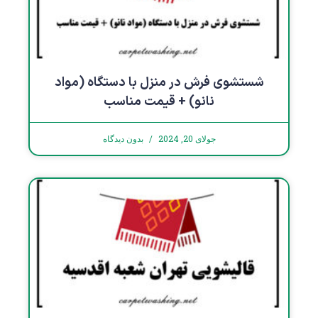
شستشوی فرش در منزل با دستگاه (مواد
نانو) + قیمت مناسب
جولای 20, 2024
بدون دیدگاه