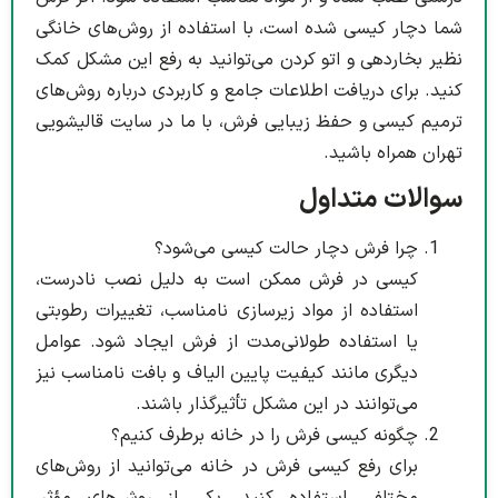
شما دچار کیسی شده است، با استفاده از روش‌های خانگی
نظیر بخاردهی و اتو کردن می‌توانید به رفع این مشکل کمک
کنید. برای دریافت اطلاعات جامع و کاربردی درباره روش‌های
ترمیم کیسی و حفظ زیبایی فرش، با ما در سایت قالیشویی
تهران همراه باشید.
سوالات متداول
چرا فرش دچار حالت کیسی می‌شود؟
کیسی در فرش ممکن است به دلیل نصب نادرست،
استفاده از مواد زیرسازی نامناسب، تغییرات رطوبتی
یا استفاده طولانی‌مدت از فرش ایجاد شود. عوامل
دیگری مانند کیفیت پایین الیاف و بافت نامناسب نیز
می‌توانند در این مشکل تأثیرگذار باشند.
چگونه کیسی فرش را در خانه برطرف کنیم؟
برای رفع کیسی فرش در خانه می‌توانید از روش‌های
مختلفی استفاده کنید. یکی از روش‌های مؤثر،