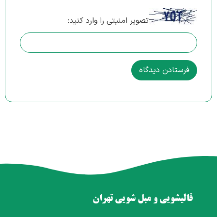
تصویر امنیتی را وارد کنید:
قالیشویی و مبل شویی تهران