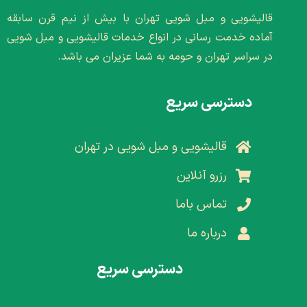
قالیشویی و مبل شویی تهران با بیش از نیم قرن سابقه
آماده خدمت رسانی در انواع خدمات قالیشویی و مبل شویی
در سراسر تهران و حومه به شما عزیران می باشد.
دسترسی سریع
قالیشویی و مبل شویی در تهران
رزرو آنلاین
تماس باما
درباره ما
دسترسی سریع