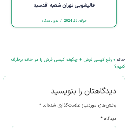
قالیشویی تهران شعبه اقدسیه
جولای 15, 2024
بدون دیدگاه
خانه
»
رفع کیسی فرش + چگونه کیسی فرش را در خانه برطرف
کنیم؟
دیدگاهتان را بنویسید
بخش‌های موردنیاز علامت‌گذاری شده‌اند
*
دیدگاه
*