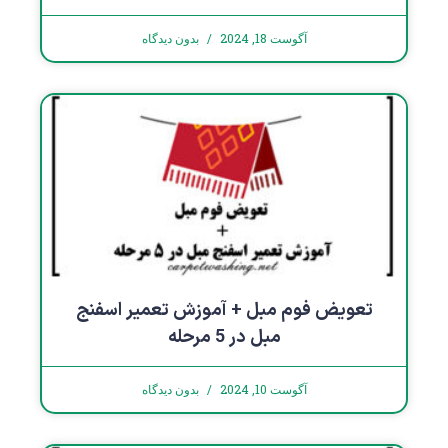
آگوست 18, 2024
بدون دیدگاه
تعویض فوم مبل + آموزش تعمیر اسفنج
مبل در 5 مرحله
آگوست 10, 2024
بدون دیدگاه