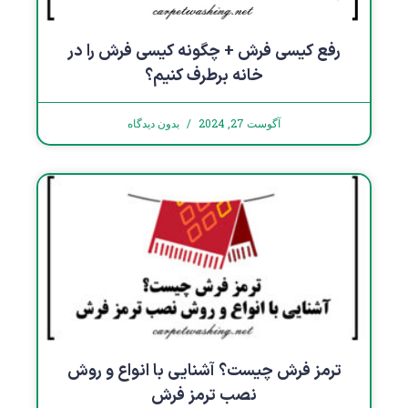
رفع کیسی فرش + چگونه کیسی فرش را در
خانه برطرف کنیم؟
آگوست 27, 2024
بدون دیدگاه
ترمز فرش چیست؟ آشنایی با انواع و روش
نصب ترمز فرش