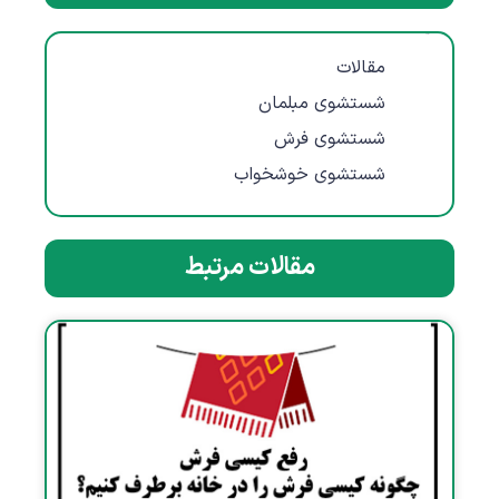
مقالات
مقالات
شستشوی مبلمان
شستشوی فرش
شستشوی خوشخواب
مقالات مرتبط