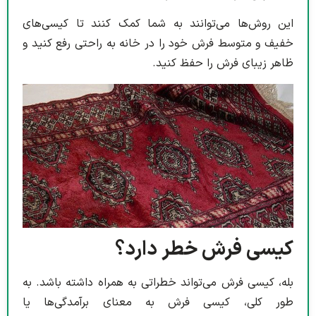
این روش‌ها می‌توانند به شما کمک کنند تا کیسی‌های
خفیف و متوسط فرش خود را در خانه به راحتی رفع کنید و
ظاهر زیبای فرش را حفظ کنید.
کیسی فرش خطر دارد؟
بله، کیسی فرش می‌تواند خطراتی به همراه داشته باشد. به
طور کلی، کیسی فرش به معنای برآمدگی‌ها یا