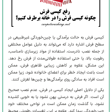
کیسی فرش به حالت برآمدگی یا چین‌خوردگی غیرطبیعی در
سطح فرش اشاره دارد که می‌تواند به دلیل عوامل مختلفی
از جمله نصب نادرست، استفاده از مواد زیرسازی نامناسب،
رطوبت بالا، یا حتی استفاده طولانی‌مدت از فرش رخ دهد.
این مشکل، علاوه بر کاهش زیبایی ظاهری فرش، ممکن
است باعث ایجاد خطر برای اعضای خانواده شود، زیرا ممکن
است افراد به سادگی روی برآمدگی‌ها و چین‌ها لغزش کنند.
یکی از دلایل اصلی ایجاد کیسی در فرش، عدم نصب صحیح
آن است. اگر فرش به درستی پهن نشود یا به خوبی کشیده
نشود، با گذشت زمان ممکن است در نواحی مختلف خود
چین‌خوردگی پیدا کند. علاوه بر این، تغییرات رطوبتی محیط