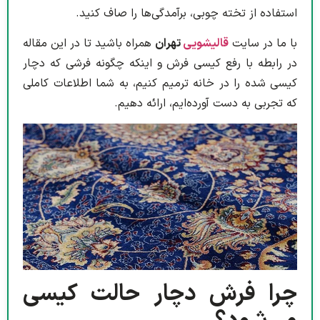
استفاده از تخته چوبی، برآمدگی‌ها را صاف کنید.
با ما در سایت
قالیشویی
تهران
همراه باشید تا در این مقاله
در رابطه با رفع کیسی فرش و اینکه چگونه فرشی که دچار
کیسی شده را در خانه ترمیم کنیم، به شما اطلاعات کاملی
که تجربی به دست آورده‌ایم، ارائه دهیم.
چرا فرش دچار حالت کیسی