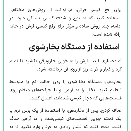
برای رفع کیسی فرش، می‌توانید از روش‌های مختلفی
استفاده کنید که به نوع و شدت کیسی بستگی دارد. در
ادامه، چند روش ساده و مؤثر برای رفع کیسی فرش در خانه
ارائه شده است:
استفاده از دستگاه بخارشوی
آماده‌سازی: ابتدا فرش را به خوبی جاروبرقی بکشید تا تمام
گرد و غبار و ذرات ریز از روی آن برداشته شود.
بخاردهی: دستگاه بخارشوی را روی حالت کم یا متوسط
تنظیم کنید. بخار را به آرامی و با حرکت‌های منظم روی
قسمت‌هایی که دچار کیسی شده‌اند، اعمال کنید.
صاف کردن: پس از بخاردهی، با استفاده از یک برس نرم یا
یک تخته چوبی، قسمت‌های کیسی‌شده را به آرامی صاف
کنید. دقت کنید که فشار زیادی به فرش وارد نکنید تا به